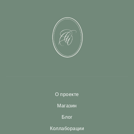
О проекте
Магазин
Блог
Коллаборации