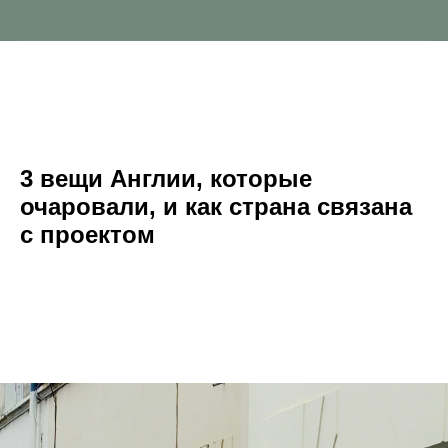
3 вещи Англии, которые
очаровали, и как страна связана
с проектом